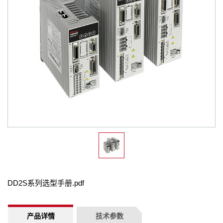
DD2S系列选型手册.pdf
产品详情
技术参数